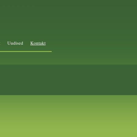
t
Uudised
Kontakt